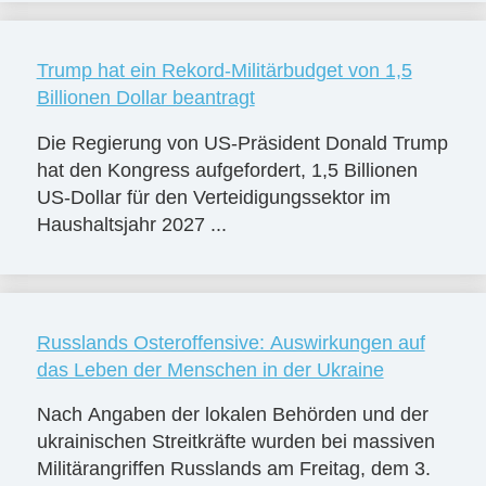
Trump hat ein Rekord-Militärbudget von 1,5
Billionen Dollar beantragt
Die Regierung von US-Präsident Donald Trump
hat den Kongress aufgefordert, 1,5 Billionen
US-Dollar für den Verteidigungssektor im
Haushaltsjahr 2027 ...
Russlands Osteroffensive: Auswirkungen auf
das Leben der Menschen in der Ukraine
Nach Angaben der lokalen Behörden und der
ukrainischen Streitkräfte wurden bei massiven
Militärangriffen Russlands am Freitag, dem 3.