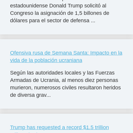
estadounidense Donald Trump solicitó al
Congreso la asignación de 1,5 billones de
dólares para el sector de defensa ...
Ofensiva rusa de Semana Santa: Impacto en la
vida de la población ucraniana
Según las autoridades locales y las Fuerzas
Armadas de Ucrania, al menos diez personas
murieron, numerosos civiles resultaron heridos
de diversa grav...
Trump has requested a record $1.5 trillion