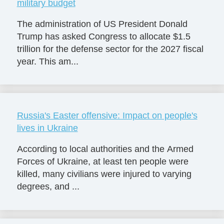
military budget
The administration of US President Donald
Trump has asked Congress to allocate $1.5
trillion for the defense sector for the 2027 fiscal
year. This am...
Russia's Easter offensive: Impact on people's
lives in Ukraine
According to local authorities and the Armed
Forces of Ukraine, at least ten people were
killed, many civilians were injured to varying
degrees, and ...