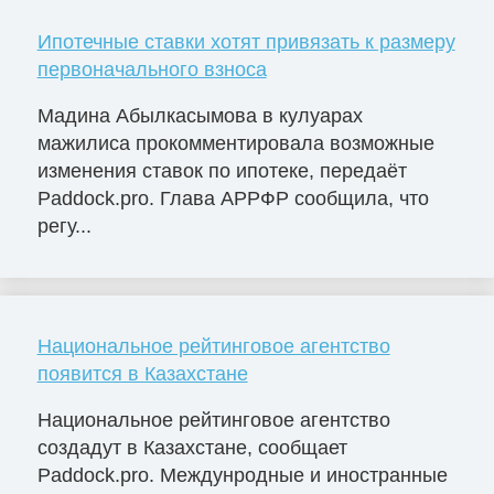
Ипотечные ставки хотят привязать к размеру
первоначального взноса
Мадина Абылкасымова в кулуарах
мажилиса прокомментировала возможные
изменения ставок по ипотеке, передаёт
Paddock.pro. Глава АРРФР сообщила, что
регу...
Национальное рейтинговое агентство
появится в Казахстане
Национальное рейтинговое агентство
создадут в Казахстане, сообщает
Paddock.pro. Междунродные и иностранные