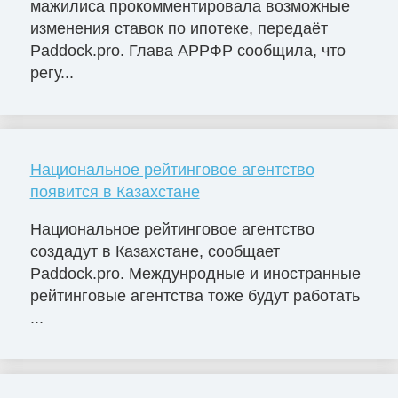
мажилиса прокомментировала возможные
изменения ставок по ипотеке, передаёт
Paddock.pro. Глава АРРФР сообщила, что
регу...
Национальное рейтинговое агентство
появится в Казахстане
Национальное рейтинговое агентство
создадут в Казахстане, сообщает
Paddock.pro. Междунродные и иностранные
рейтинговые агентства тоже будут работать
...