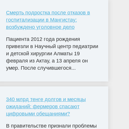
Смерть подростка после отказов в
госпитализации в Мангистау:
возбуждено уголовное дело
Пациента 2012 года рождения
привезли в Научный центр педиатрии
и детской хирургии Алматы 19
февраля из Актау, а 13 апреля он
умер. После случившегося...
340 млрд тенге долгов и месяцы
ожиданий: фермеров спасают
цифровыми обещаниями?
В правительстве признали проблемы